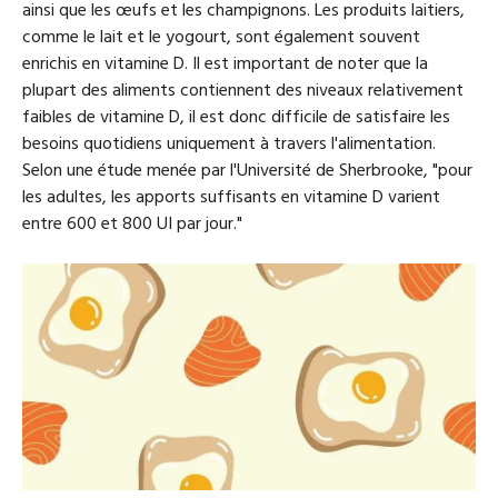
ainsi que les œufs et les champignons. Les produits laitiers,
comme le lait et le yogourt, sont également souvent
enrichis en vitamine D. Il est important de noter que la
plupart des aliments contiennent des niveaux relativement
faibles de vitamine D, il est donc difficile de satisfaire les
besoins quotidiens uniquement à travers l'alimentation.
Selon une étude menée par l'Université de Sherbrooke, "pour
les adultes, les apports suffisants en vitamine D varient
entre 600 et 800 UI par jour."