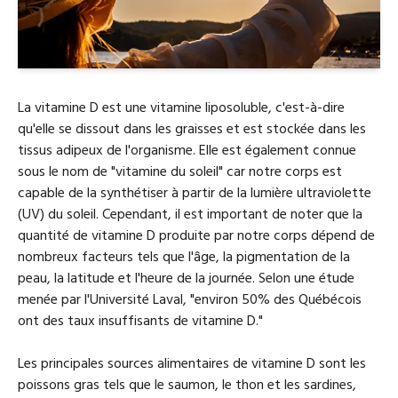
La vitamine D est une vitamine liposoluble, c'est-à-dire
qu'elle se dissout dans les graisses et est stockée dans les
tissus adipeux de l'organisme. Elle est également connue
sous le nom de "vitamine du soleil" car notre corps est
capable de la synthétiser à partir de la lumière ultraviolette
(UV) du soleil. Cependant, il est important de noter que la
quantité de vitamine D produite par notre corps dépend de
nombreux facteurs tels que l'âge, la pigmentation de la
peau, la latitude et l'heure de la journée. Selon une étude
menée par l'Université Laval, "environ 50% des Québécois
ont des taux insuffisants de vitamine D."
Les principales sources alimentaires de vitamine D sont les
poissons gras tels que le saumon, le thon et les sardines,