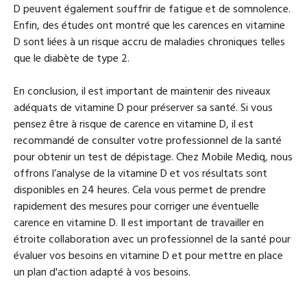
D peuvent également souffrir de fatigue et de somnolence.
Enfin, des études ont montré que les carences en vitamine
D sont liées à un risque accru de maladies chroniques telles
que le diabète de type 2.
En conclusion, il est important de maintenir des niveaux
adéquats de vitamine D pour préserver sa santé. Si vous
pensez être à risque de carence en vitamine D, il est
recommandé de consulter votre professionnel de la santé
pour obtenir un test de dépistage. Chez Mobile Mediq, nous
offrons l’analyse de la vitamine D et vos résultats sont
disponibles en 24 heures. Cela vous permet de prendre
rapidement des mesures pour corriger une éventuelle
carence en vitamine D. Il est important de travailler en
étroite collaboration avec un professionnel de la santé pour
évaluer vos besoins en vitamine D et pour mettre en place
un plan d'action adapté à vos besoins.