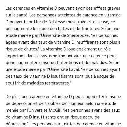
Les carences en vitamine D peuvent avoir des effets graves
sur la santé. Les personnes atteintes de carence en vitamine
D peuvent souffrir de faiblesse musculaire et osseuse, ce
qui augmente le risque de chutes et de fractures. Selon une
étude menée par l'Université de Sherbrooke, "les personnes
âgées ayant des taux de vitamine D insuffisants sont plus à
risque de chutes." La vitamine D joue également un rôle
important dans le système immunitaire, une carence peut
donc augmenter le risque d'infections et de maladies. Selon
une étude menée par l'Université Laval, "les personnes ayant
des taux de vitamine D insuffisants sont plus à risque de
souffrir de maladies respiratoires."
De plus, une carence en vitamine D peut augmenter le risque
de dépression et de troubles de l'humeur. Selon une étude
menée par l'Université McGill, "les personnes ayant des taux
de vitamine D insuffisants ont un risque accru de
dépression." Les personnes atteintes de carence en vitamine