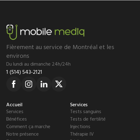
Fièrement au service de Montréal et les
environs
Du lundi au dimanche 24h/24h
1 (514) 543-2121
Accueil
Services
Services
Tests sanguins
Bénéfices
Tests de fertilité
Comment ça marche
Injections
Notre présence
Thérapie IV